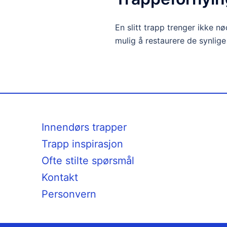
En slitt trapp trenger ikke n
mulig å restaurere de synlige
Innendørs trapper
Trapp inspirasjon
Ofte stilte spørsmål
Kontakt
Personvern