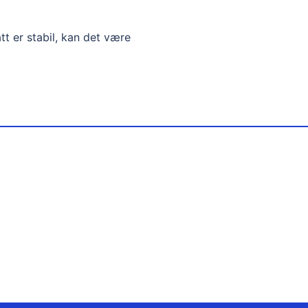
tt er stabil, kan det være