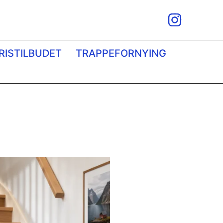
RISTILBUDET
TRAPPEFORNYING