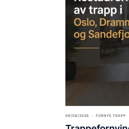
09/06/2026
FORNYE TRAPP
Trappefornyin